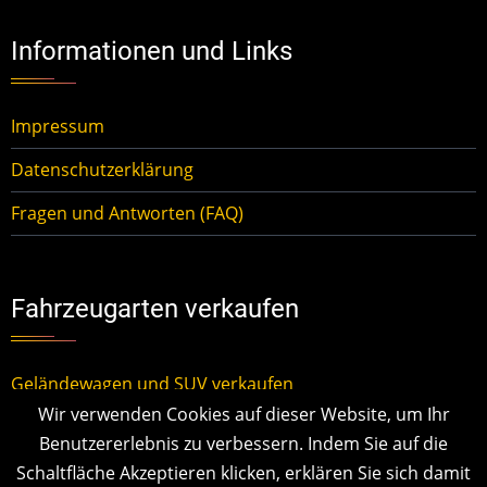
Informationen und Links
Impressum
Datenschutzerklärung
Fragen und Antworten (FAQ)
Fahrzeugarten verkaufen
Geländewagen und SUV verkaufen
Wir verwenden Cookies auf dieser Website, um Ihr
Kleinwagen verkaufen
Benutzererlebnis zu verbessern. Indem Sie auf die
Mittelklassewagen verkaufen
Schaltfläche Akzeptieren klicken, erklären Sie sich damit