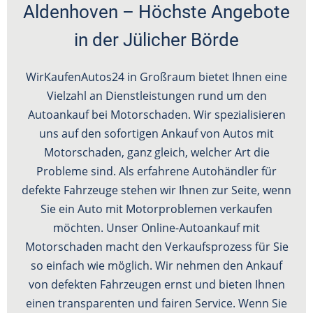
Aldenhoven – Höchste Angebote
in der Jülicher Börde
WirKaufenAutos24 in Großraum bietet Ihnen eine
Vielzahl an Dienstleistungen rund um den
Autoankauf bei Motorschaden. Wir spezialisieren
uns auf den sofortigen Ankauf von Autos mit
Motorschaden, ganz gleich, welcher Art die
Probleme sind. Als erfahrene Autohändler für
defekte Fahrzeuge stehen wir Ihnen zur Seite, wenn
Sie ein Auto mit Motorproblemen verkaufen
möchten. Unser Online-Autoankauf mit
Motorschaden macht den Verkaufsprozess für Sie
so einfach wie möglich. Wir nehmen den Ankauf
von defekten Fahrzeugen ernst und bieten Ihnen
einen transparenten und fairen Service. Wenn Sie