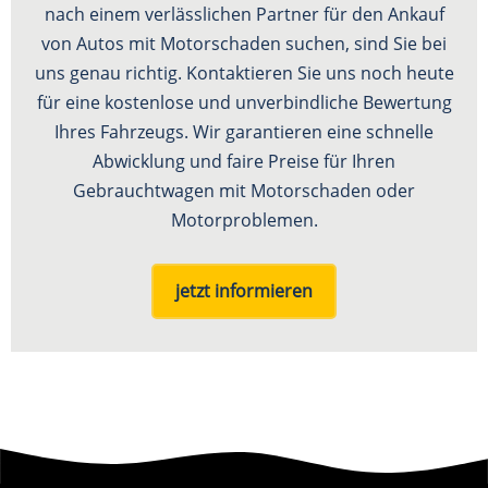
nach einem verlässlichen Partner für den Ankauf
von Autos mit Motorschaden suchen, sind Sie bei
uns genau richtig. Kontaktieren Sie uns noch heute
für eine kostenlose und unverbindliche Bewertung
Ihres Fahrzeugs. Wir garantieren eine schnelle
Abwicklung und faire Preise für Ihren
Gebrauchtwagen mit Motorschaden oder
Motorproblemen.
jetzt informieren