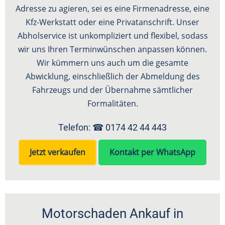
Adresse zu agieren, sei es eine Firmenadresse, eine
Kfz-Werkstatt oder eine Privatanschrift. Unser
Abholservice ist unkompliziert und flexibel, sodass
wir uns Ihren Terminwünschen anpassen können.
Wir kümmern uns auch um die gesamte
Abwicklung, einschließlich der Abmeldung des
Fahrzeugs und der Übernahme sämtlicher
Formalitäten.
Telefon: ☎
0174 42 44 443
Jetzt verkaufen
Kontakt per WhatsApp
Motorschaden Ankauf in