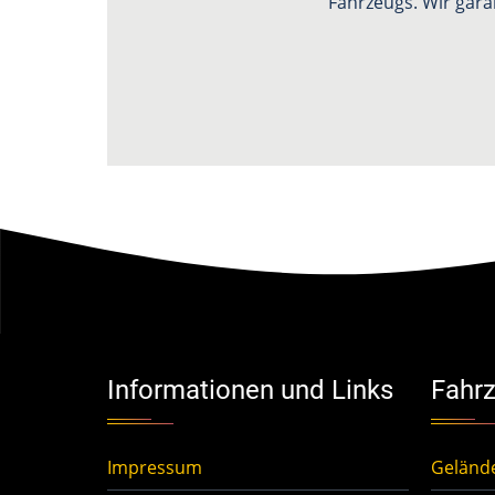
Fahrzeugs. Wir gara
Informationen und Links
Fahrz
Impressum
Geländ