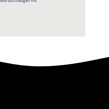
n Gebrauchtwagen mit