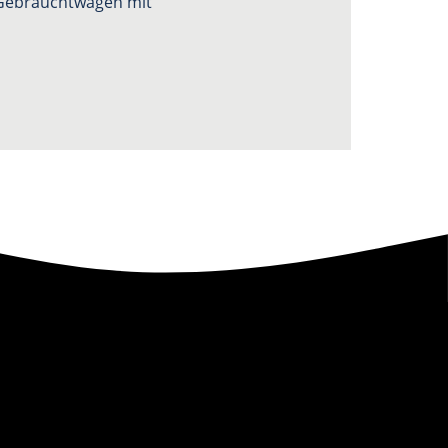
n Gebrauchtwagen mit