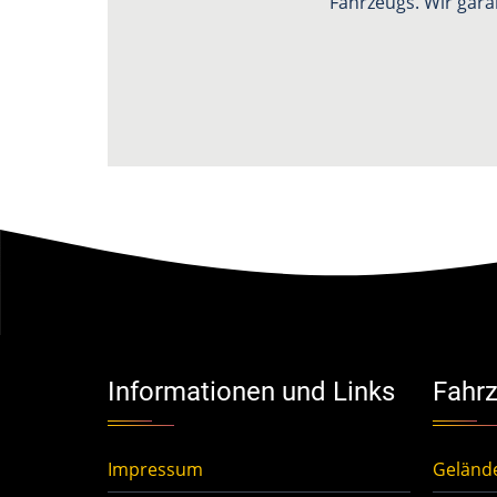
Fahrzeugs. Wir gara
Informationen und Links
Fahrz
Impressum
Geländ