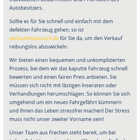
Autobesitzers.
Sollte es für Sie schnell und einfach mit dem
defekten Fahrzeug gehen, so ist
wirkaufenautos24.de
für Sie da, um den Verkauf
reibungslos abzuwickeln.
Wir bieten einen bequemen und unkomplizierten
Prozess, bei dem wir das kaputte Fahrzeug schnell
bewerten und einen fairen Preis anbieten. Sie
müssen sich nicht mit lästigen Inseraten oder
Verhandlungen herumschlagen. So können Sie sich
umgehend um ein neues Fahrgefährt kümmern
und Ihnen das Leben stressfrei machen! Der Stress
muss nicht unser zweiter Vorname sein!
Unser Team aus Frechen steht bereit, um bei