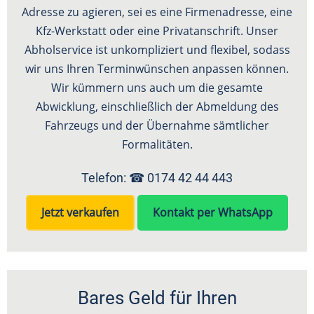
Adresse zu agieren, sei es eine Firmenadresse, eine
Kfz-Werkstatt oder eine Privatanschrift. Unser
Abholservice ist unkompliziert und flexibel, sodass
wir uns Ihren Terminwünschen anpassen können.
Wir kümmern uns auch um die gesamte
Abwicklung, einschließlich der Abmeldung des
Fahrzeugs und der Übernahme sämtlicher
Formalitäten.
Telefon: ☎
0174 42 44 443
Jetzt verkaufen
Kontakt per WhatsApp
Bares Geld für Ihren