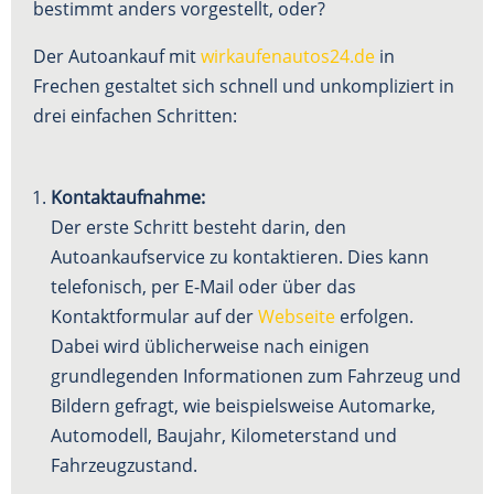
bestimmt anders vorgestellt, oder?
Der Autoankauf mit
wirkaufenautos24.de
in
Frechen gestaltet sich schnell und unkompliziert in
drei einfachen Schritten:
Kontaktaufnahme:
Der erste Schritt besteht darin, den
Autoankaufservice zu kontaktieren. Dies kann
telefonisch, per E-Mail oder über das
Kontaktformular auf der
Webseite
erfolgen.
Dabei wird üblicherweise nach einigen
grundlegenden Informationen zum Fahrzeug und
Bildern gefragt, wie beispielsweise Automarke,
Automodell, Baujahr, Kilometerstand und
Fahrzeugzustand.