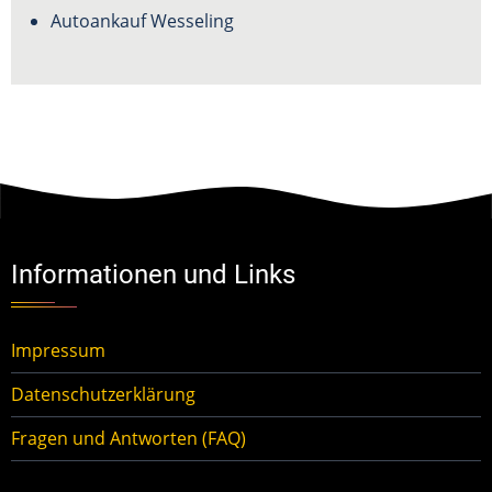
Autoankauf Wesseling
Informationen und Links
Impressum
Datenschutzerklärung
Fragen und Antworten (FAQ)