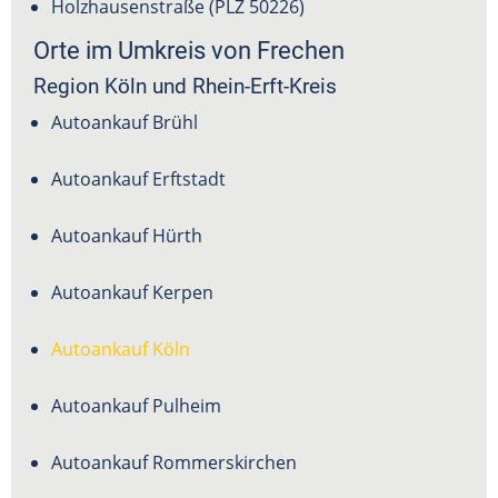
Holzhausenstraße (PLZ
50226
)
Orte im Umkreis von Frechen
Region Köln und Rhein-Erft-Kreis
Autoankauf Brühl
Autoankauf Erftstadt
Autoankauf
Hürth
Autoankauf
Kerpen
Autoankauf Köln
Autoankauf Pulheim
Autoankauf Rommerskirchen