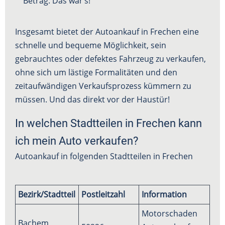
Betrag. Das war’s!
Insgesamt bietet der Autoankauf in Frechen eine
schnelle und bequeme Möglichkeit, sein
gebrauchtes oder defektes Fahrzeug zu verkaufen,
ohne sich um lästige Formalitäten und den
zeitaufwändigen Verkaufsprozess kümmern zu
müssen. Und das direkt vor der Haustür!
In welchen Stadtteilen in Frechen kann
ich mein Auto verkaufen?
Autoankauf in folgenden Stadtteilen in Frechen
Bezirk/Stadtteil
Postleitzahl
Information
Motorschaden
Bachem