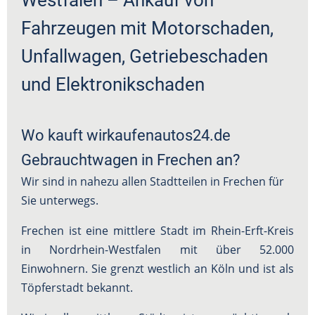
Westfalen – Ankauf von
Fahrzeugen mit Motorschaden,
Unfallwagen, Getriebeschaden
und Elektronikschaden
Wo kauft wirkaufenautos24.de
Gebrauchtwagen in Frechen an?
Wir sind in nahezu allen Stadtteilen in Frechen für
Sie unterwegs.
Frechen ist eine mittlere Stadt im Rhein-Erft-Kreis
in Nordrhein-Westfalen mit über 52.000
Einwohnern. Sie grenzt westlich an Köln und ist als
Töpferstadt bekannt.