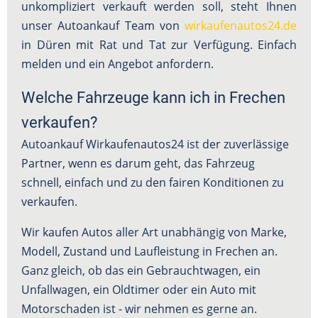
unkompliziert verkauft werden soll, steht Ihnen
unser Autoankauf Team von
wirkaufenautos24.de
in Düren mit Rat und Tat zur Verfügung. Einfach
melden und ein Angebot anfordern.
Welche Fahrzeuge kann ich in Frechen
verkaufen?
Autoankauf Wirkaufenautos24 ist der zuverlässige
Partner, wenn es darum geht, das Fahrzeug
schnell, einfach und zu den fairen Konditionen zu
verkaufen.
Wir kaufen Autos aller Art unabhängig von Marke,
Modell, Zustand und Laufleistung in Frechen an.
Ganz gleich, ob das ein Gebrauchtwagen, ein
Unfallwagen, ein Oldtimer oder ein Auto mit
Motorschaden ist - wir nehmen es gerne an.