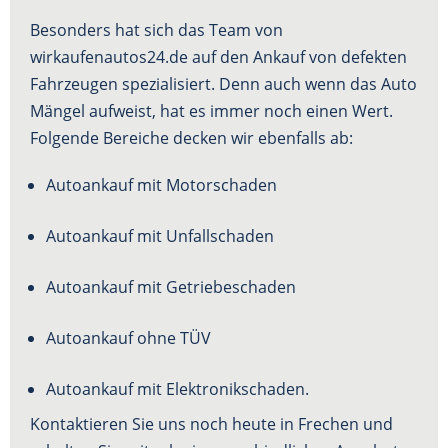
Besonders hat sich das Team von
wirkaufenautos24.de auf den Ankauf von defekten
Fahrzeugen spezialisiert. Denn auch wenn das Auto
Mängel aufweist, hat es immer noch einen Wert.
Folgende Bereiche decken wir ebenfalls ab:
Autoankauf mit Motorschaden
Autoankauf mit Unfallschaden
Autoankauf mit Getriebeschaden
Autoankauf ohne TÜV
Autoankauf mit Elektronikschaden.
Kontaktieren Sie uns noch heute in Frechen und