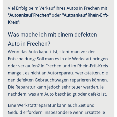
Viel Erfolg beim Verkauf Ihres Autos in Frechen mit
"Autoankauf Frechen"
oder
"Autoankauf Rhein-Erft-
Kreis"
!
Was mache ich mit einem defekten
Auto in Frechen?
Wenn das Auto kaputt ist, steht man vor der
Entscheidung: Soll man es in die Werkstatt bringen
oder verkaufen? In Frechen und im Rhein-Erft-Kreis
mangelt es nicht an Autoreparaturwerkstätten, die
den defekten Gebrauchtwagen reparieren können.
Die Reparatur kann jedoch sehr teuer werden. Je
nachdem, was am Auto beschädigt oder defekt ist.
Eine Werkstattreparatur kann auch Zeit und
Geduld erfordern, insbesondere wenn Ersatzteile