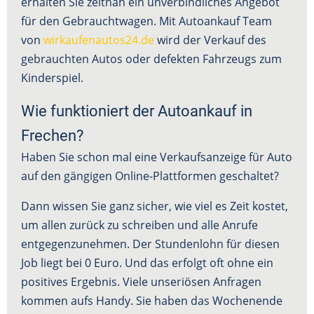
erhalten Sie zeitnah ein unverbindliches Angebot
für den Gebrauchtwagen. Mit Autoankauf Team
von
wirkaufenautos24.de
wird der Verkauf des
gebrauchten Autos oder defekten Fahrzeugs zum
Kinderspiel.
Wie funktioniert der Autoankauf in
Frechen?
Haben Sie schon mal eine Verkaufsanzeige für Auto
auf den gängigen Online-Plattformen geschaltet?
Dann wissen Sie ganz sicher, wie viel es Zeit kostet,
um allen zurück zu schreiben und alle Anrufe
entgegenzunehmen. Der Stundenlohn für diesen
Job liegt bei 0 Euro. Und das erfolgt oft ohne ein
positives Ergebnis. Viele unseriösen Anfragen
kommen aufs Handy. Sie haben das Wochenende