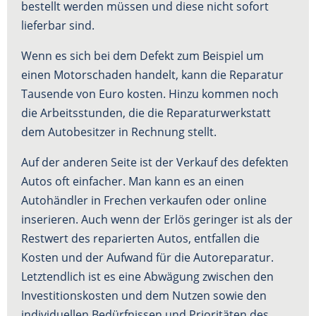
bestellt werden müssen und diese nicht sofort
lieferbar sind.
Wenn es sich bei dem Defekt zum Beispiel um
einen Motorschaden handelt, kann die Reparatur
Tausende von Euro kosten. Hinzu kommen noch
die Arbeitsstunden, die die Reparaturwerkstatt
dem Autobesitzer in Rechnung stellt.
Auf der anderen Seite ist der Verkauf des defekten
Autos oft einfacher. Man kann es an einen
Autohändler in Frechen verkaufen oder online
inserieren. Auch wenn der Erlös geringer ist als der
Restwert des reparierten Autos, entfallen die
Kosten und der Aufwand für die Autoreparatur.
Letztendlich ist es eine Abwägung zwischen den
Investitionskosten und dem Nutzen sowie den
individuellen Bedürfnissen und Prioritäten des