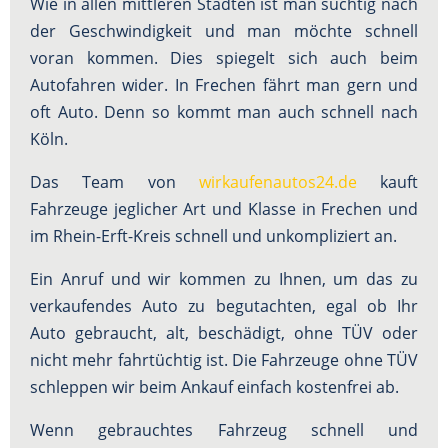
Wie in allen mittleren Städten ist man süchtig nach
der Geschwindigkeit und man möchte schnell
voran kommen. Dies spiegelt sich auch beim
Autofahren wider. In Frechen fährt man gern und
oft Auto. Denn so kommt man auch schnell nach
Köln.
Das Team von
wirkaufenautos24.de
kauft
Fahrzeuge jeglicher Art und Klasse in Frechen und
im Rhein-Erft-Kreis schnell und unkompliziert an.
Ein Anruf und wir kommen zu Ihnen, um das zu
verkaufendes Auto zu begutachten, egal ob Ihr
Auto gebraucht, alt, beschädigt, ohne TÜV oder
nicht mehr fahrtüchtig ist. Die Fahrzeuge ohne TÜV
schleppen wir beim Ankauf einfach kostenfrei ab.
Wenn gebrauchtes Fahrzeug schnell und