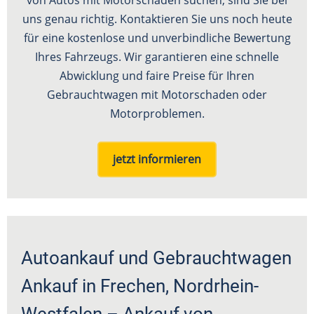
uns genau richtig. Kontaktieren Sie uns noch heute
für eine kostenlose und unverbindliche Bewertung
Ihres Fahrzeugs. Wir garantieren eine schnelle
Abwicklung und faire Preise für Ihren
Gebrauchtwagen mit Motorschaden oder
Motorproblemen.
jetzt informieren
Autoankauf und Gebrauchtwagen
Ankauf in Frechen, Nordrhein-