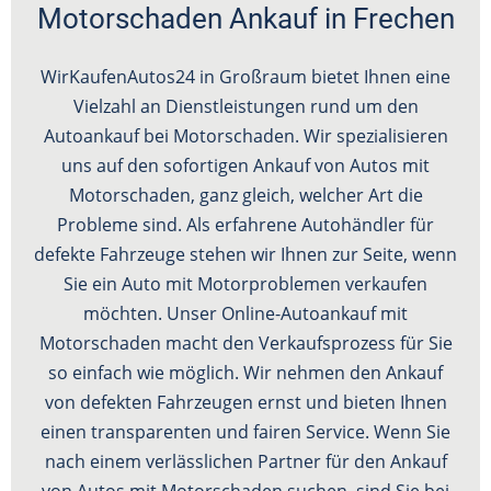
Motorschaden Ankauf in Frechen
WirKaufenAutos24 in Großraum bietet Ihnen eine
Vielzahl an Dienstleistungen rund um den
Autoankauf bei Motorschaden. Wir spezialisieren
uns auf den sofortigen Ankauf von Autos mit
Motorschaden, ganz gleich, welcher Art die
Probleme sind. Als erfahrene Autohändler für
defekte Fahrzeuge stehen wir Ihnen zur Seite, wenn
Sie ein Auto mit Motorproblemen verkaufen
möchten. Unser Online-Autoankauf mit
Motorschaden macht den Verkaufsprozess für Sie
so einfach wie möglich. Wir nehmen den Ankauf
von defekten Fahrzeugen ernst und bieten Ihnen
einen transparenten und fairen Service. Wenn Sie
nach einem verlässlichen Partner für den Ankauf
von Autos mit Motorschaden suchen, sind Sie bei