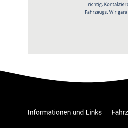
richtig. Kontaktie
Fahrzeugs. Wir gara
Informationen und Links
Fahrz