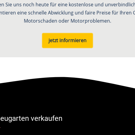
ren Sie uns noch heute für eine kostenlose und unverbindli
ntieren eine schnelle Abwicklung und faire Preise für Ihre
Motorschaden oder Motorproblemen.
jetzt informieren
eugarten verkaufen