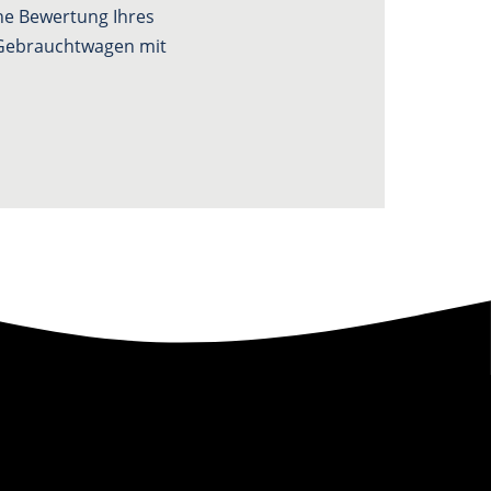
che Bewertung Ihres
n Gebrauchtwagen mit