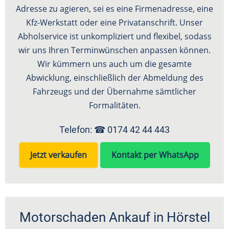
Adresse zu agieren, sei es eine Firmenadresse, eine
Kfz-Werkstatt oder eine Privatanschrift. Unser
Abholservice ist unkompliziert und flexibel, sodass
wir uns Ihren Terminwünschen anpassen können.
Wir kümmern uns auch um die gesamte
Abwicklung, einschließlich der Abmeldung des
Fahrzeugs und der Übernahme sämtlicher
Formalitäten.
Telefon: ☎
0174 42 44 443
Jetzt verkaufen
Kontakt per WhatsApp
Motorschaden Ankauf in Hörstel