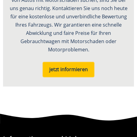
uns genau richtig. Kontaktieren Sie uns noch heute
für eine kostenlose und unverbindliche Bewertung
Ihres Fahrzeugs. Wir garantieren eine schnelle
Abwicklung und faire Preise für Ihren
Gebrauchtwagen mit Motorschaden oder
Motorproblemen.
jetzt informieren