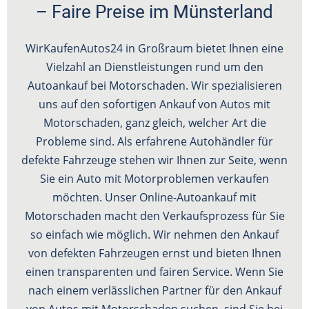
– Faire Preise im Münsterland
WirKaufenAutos24 in Großraum bietet Ihnen eine
Vielzahl an Dienstleistungen rund um den
Autoankauf bei Motorschaden. Wir spezialisieren
uns auf den sofortigen Ankauf von Autos mit
Motorschaden, ganz gleich, welcher Art die
Probleme sind. Als erfahrene Autohändler für
defekte Fahrzeuge stehen wir Ihnen zur Seite, wenn
Sie ein Auto mit Motorproblemen verkaufen
möchten. Unser Online-Autoankauf mit
Motorschaden macht den Verkaufsprozess für Sie
so einfach wie möglich. Wir nehmen den Ankauf
von defekten Fahrzeugen ernst und bieten Ihnen
einen transparenten und fairen Service. Wenn Sie
nach einem verlässlichen Partner für den Ankauf
von Autos mit Motorschaden suchen, sind Sie bei