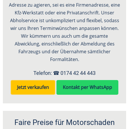
Adresse zu agieren, sei es eine Firmenadresse, eine
Kfz-Werkstatt oder eine Privatanschrift. Unser
Abholservice ist unkompliziert und flexibel, sodass
wir uns Ihren Terminwünschen anpassen können.
Wir kümmern uns auch um die gesamte
Abwicklung, einschließlich der Abmeldung des
Fahrzeugs und der Übernahme sämtlicher
Formalitäten.
Telefon: ☎
0174 42 44 443
Jetzt verkaufen
Kontakt per WhatsApp
Faire Preise für Motorschaden