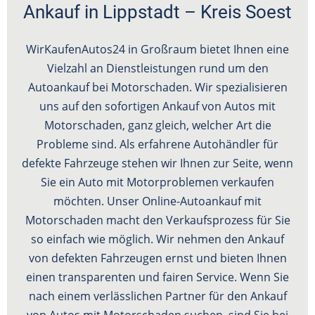
Ankauf in Lippstadt – Kreis Soest
WirKaufenAutos24 in Großraum bietet Ihnen eine
Vielzahl an Dienstleistungen rund um den
Autoankauf bei Motorschaden. Wir spezialisieren
uns auf den sofortigen Ankauf von Autos mit
Motorschaden, ganz gleich, welcher Art die
Probleme sind. Als erfahrene Autohändler für
defekte Fahrzeuge stehen wir Ihnen zur Seite, wenn
Sie ein Auto mit Motorproblemen verkaufen
möchten. Unser Online-Autoankauf mit
Motorschaden macht den Verkaufsprozess für Sie
so einfach wie möglich. Wir nehmen den Ankauf
von defekten Fahrzeugen ernst und bieten Ihnen
einen transparenten und fairen Service. Wenn Sie
nach einem verlässlichen Partner für den Ankauf
von Autos mit Motorschaden suchen, sind Sie bei