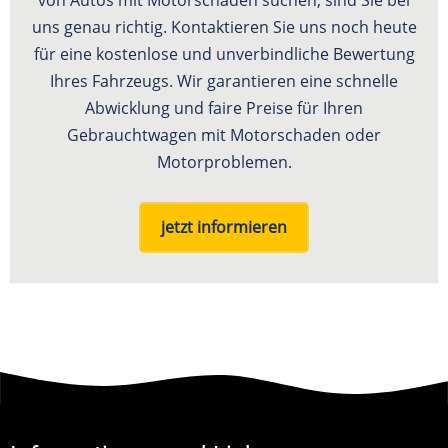
uns genau richtig. Kontaktieren Sie uns noch heute
für eine kostenlose und unverbindliche Bewertung
Ihres Fahrzeugs. Wir garantieren eine schnelle
Abwicklung und faire Preise für Ihren
Gebrauchtwagen mit Motorschaden oder
Motorproblemen.
jetzt informieren