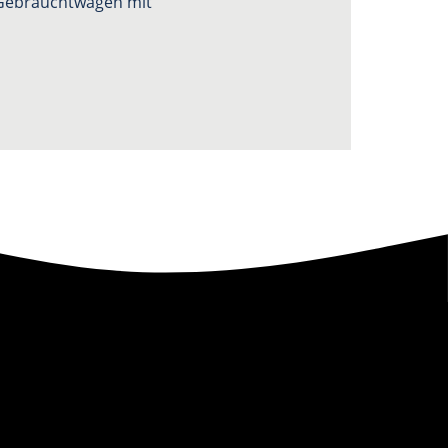
n Gebrauchtwagen mit