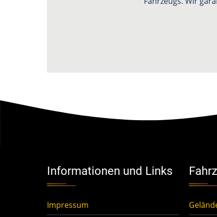
Fahrzeugs. Wir gara
Informationen und Links
Fahrz
Impressum
Geländ