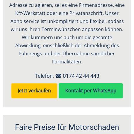
Adresse zu agieren, sei es eine Firmenadresse, eine
Kfz-Werkstatt oder eine Privatanschrift. Unser
Abholservice ist unkompliziert und flexibel, sodass
wir uns Ihren Terminwünschen anpassen können.
Wir kümmern uns auch um die gesamte
Abwicklung, einschließlich der Abmeldung des
Fahrzeugs und der Übernahme sämtlicher
Formalitäten.
Telefon: ☎
0174 42 44 443
Jetzt verkaufen
Kontakt per WhatsApp
Faire Preise für Motorschaden