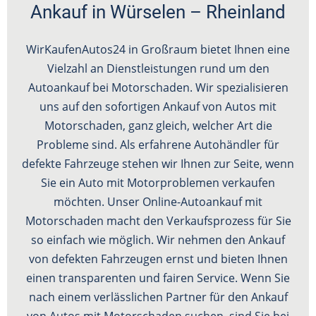
Ankauf in Würselen – Rheinland
WirKaufenAutos24 in Großraum bietet Ihnen eine
Vielzahl an Dienstleistungen rund um den
Autoankauf bei Motorschaden. Wir spezialisieren
uns auf den sofortigen Ankauf von Autos mit
Motorschaden, ganz gleich, welcher Art die
Probleme sind. Als erfahrene Autohändler für
defekte Fahrzeuge stehen wir Ihnen zur Seite, wenn
Sie ein Auto mit Motorproblemen verkaufen
möchten. Unser Online-Autoankauf mit
Motorschaden macht den Verkaufsprozess für Sie
so einfach wie möglich. Wir nehmen den Ankauf
von defekten Fahrzeugen ernst und bieten Ihnen
einen transparenten und fairen Service. Wenn Sie
nach einem verlässlichen Partner für den Ankauf
von Autos mit Motorschaden suchen, sind Sie bei