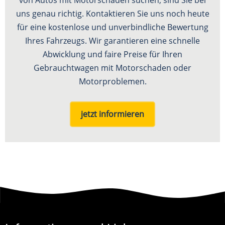
uns genau richtig. Kontaktieren Sie uns noch heute
für eine kostenlose und unverbindliche Bewertung
Ihres Fahrzeugs. Wir garantieren eine schnelle
Abwicklung und faire Preise für Ihren
Gebrauchtwagen mit Motorschaden oder
Motorproblemen.
jetzt informieren