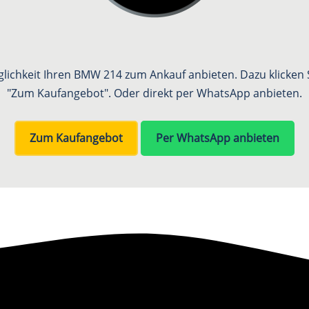
glichkeit Ihren BMW 214 zum Ankauf anbieten. Dazu klicken S
"Zum Kaufangebot". Oder direkt per WhatsApp anbieten.
Zum Kaufangebot
Per WhatsApp anbieten