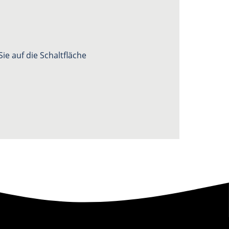
ie auf die Schaltfläche