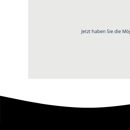
Jetzt haben Sie die Mö