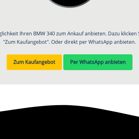
glichkeit Ihren BMW 340 zum Ankauf anbieten. Dazu klicken S
"Zum Kaufangebot". Oder direkt per WhatsApp anbieten.
Zum Kaufangebot
Per WhatsApp anbieten