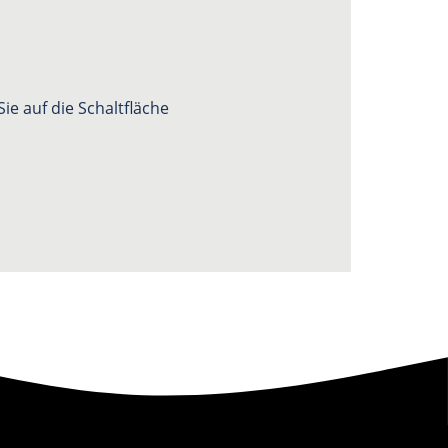
ie auf die Schaltfläche