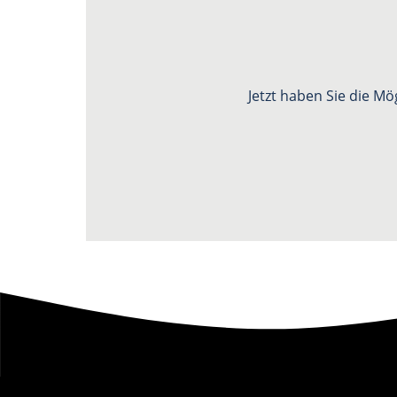
Jetzt haben Sie die Mö