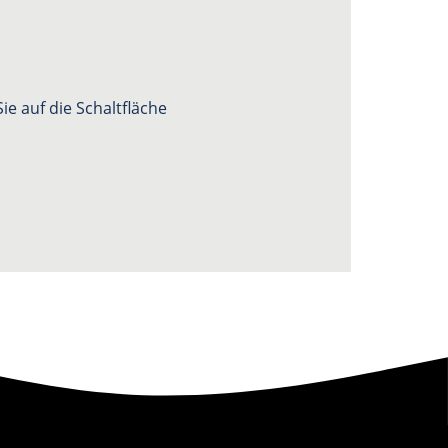
e auf die Schaltfläche