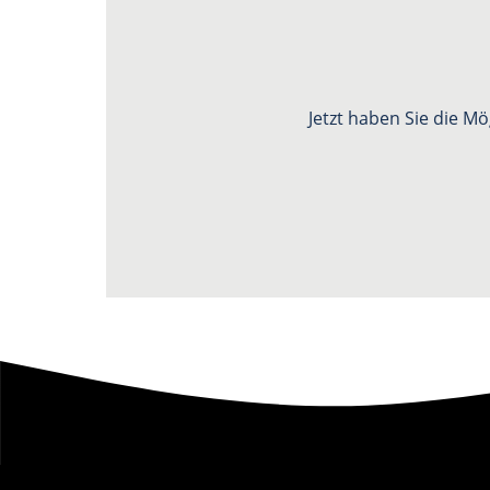
Jetzt haben Sie die M