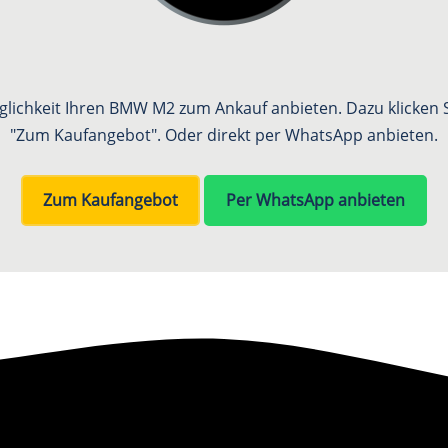
öglichkeit Ihren BMW M2 zum Ankauf anbieten. Dazu klicken Si
"Zum Kaufangebot". Oder direkt per WhatsApp anbieten.
Zum Kaufangebot
Per WhatsApp anbieten