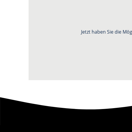
Jetzt haben Sie die Mö