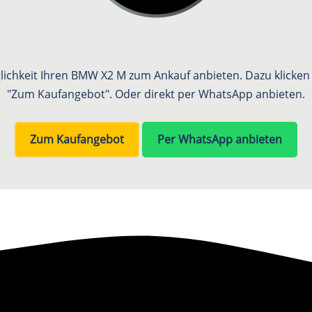
glichkeit Ihren BMW X2 M zum Ankauf anbieten. Dazu klicken S
"Zum Kaufangebot". Oder direkt per WhatsApp anbieten.
Zum Kaufangebot
Per WhatsApp anbieten