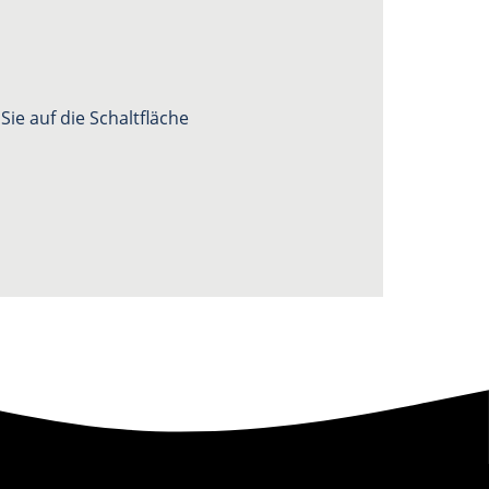
ie auf die Schaltfläche