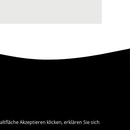
tfläche Akzeptieren klicken, erklären Sie sich