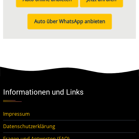
Auto über WhatsApp anbieten
Informationen und Links
Impressum
Datenschutzerklärung
Fragen und Antworten (FAQ)