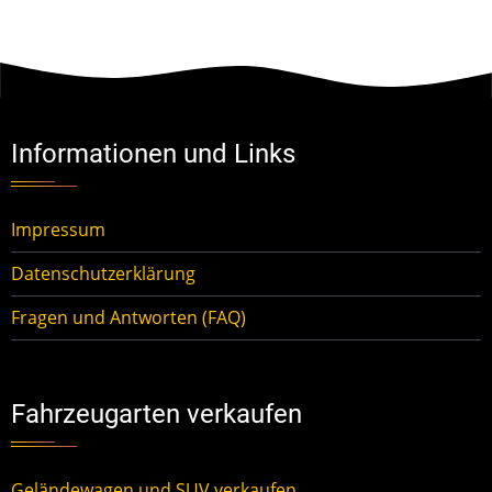
Informationen und Links
Impressum
Datenschutzerklärung
Fragen und Antworten (FAQ)
Fahrzeugarten verkaufen
Geländewagen und SUV verkaufen