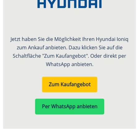
Jetzt haben Sie die Möglichkeit Ihren Hyundai Ioniq
zum Ankauf anbieten. Dazu klicken Sie auf die
Schaltfläche "Zum Kaufangebot". Oder direkt per
WhatsApp anbieten.
Zum Kaufangebot
Per WhatsApp anbieten