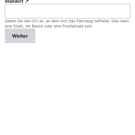
Standort 📍
Geben Sie den Ort an, an dem sich das Fahrzeug befindet. Dies kann
eine Stadt, ein Bezirk oder eine Postleitzahl sein.