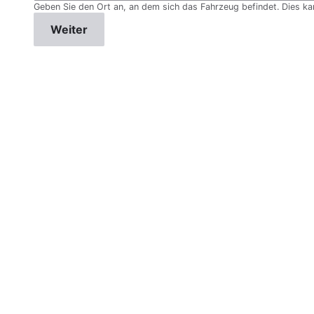
Geben Sie den Ort an, an dem sich das Fahrzeug befindet. Dies kann