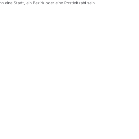
 eine Stadt, ein Bezirk oder eine Postleitzahl sein.