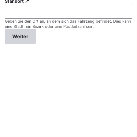
Standort 📍
Geben Sie den Ort an, an dem sich das Fahrzeug befindet. Dies kann
eine Stadt, ein Bezirk oder eine Postleitzahl sein.