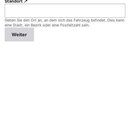
Standort 📍
Geben Sie den Ort an, an dem sich das Fahrzeug befindet. Dies kann
eine Stadt, ein Bezirk oder eine Postleitzahl sein.