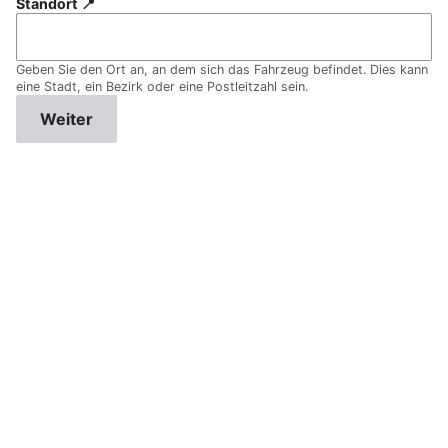
Standort 📍
Geben Sie den Ort an, an dem sich das Fahrzeug befindet. Dies kann
eine Stadt, ein Bezirk oder eine Postleitzahl sein.