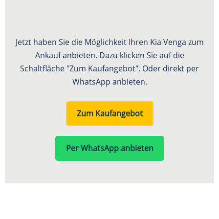
Jetzt haben Sie die Möglichkeit Ihren Kia Venga zum
Ankauf anbieten. Dazu klicken Sie auf die
Schaltfläche "Zum Kaufangebot". Oder direkt per
WhatsApp anbieten.
Zum Kaufangebot
Per WhatsApp anbieten