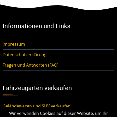
Informationen und Links
Impressum
Datenschutzerklärung
Fragen und Antworten (FAQ)
Fahrzeugarten verkaufen
Geländewagen und SUV verkaufen
Wir verwenden Cookies auf dieser Website, um Ihr
Kleinwagen verkaufen