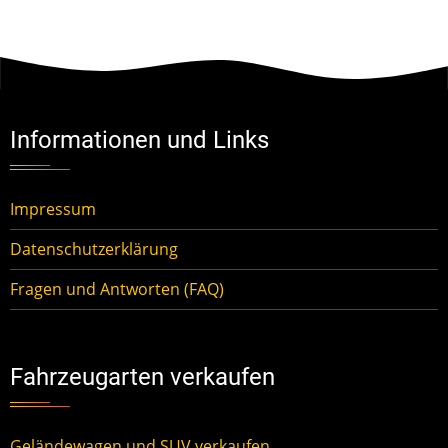
Informationen und Links
Impressum
Datenschutzerklärung
Fragen und Antworten (FAQ)
Fahrzeugarten verkaufen
Geländewagen und SUV verkaufen