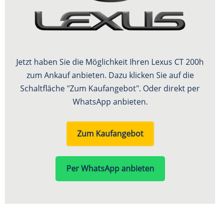
Jetzt haben Sie die Möglichkeit Ihren Lexus CT 200h
zum Ankauf anbieten. Dazu klicken Sie auf die
Schaltfläche "Zum Kaufangebot". Oder direkt per
WhatsApp anbieten.
Zum Kaufangebot
Per WhatsApp anbieten