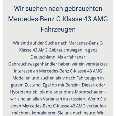
Wir suchen nach gebrauchten
Mercedes-Benz C-Klasse 43 AMG
Fahrzeugen
Wir sind auf der Suche nach Mercedes-Benz C-
Klasse 43 AMG Gebrauchtwagen in ganz
Deutschland! Als erfahrener
Gebrauchtwagenhändler haben wir ein verstärktes
Interesse an Mercedes-Benz C-Klasse 43 AMG
Modellen und suchen aktiv nach Fahrzeugen in
gutem Zustand. Egal ob mit Benzin-, Diesel- oder
Hybridantrieb, ob mit oder ohne Motorschaden -
wir sind an allen Varianten interessiert. Wenn Sie
einen Mercedes-Benz C-Klasse 43 AMG verkaufen
möchten, kontaktieren Sie uns noch heute. Wir