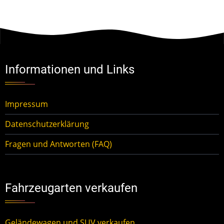
Informationen und Links
Impressum
Datenschutzerklärung
Fragen und Antworten (FAQ)
Fahrzeugarten verkaufen
Geländewagen und SUV verkaufen