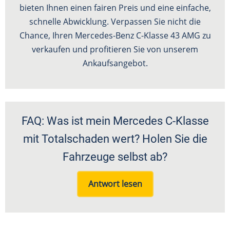
bieten Ihnen einen fairen Preis und eine einfache,
schnelle Abwicklung. Verpassen Sie nicht die
Chance, Ihren Mercedes-Benz C-Klasse 43 AMG zu
verkaufen und profitieren Sie von unserem
Ankaufsangebot.
FAQ: Was ist mein Mercedes C-Klasse
mit Totalschaden wert? Holen Sie die
Fahrzeuge selbst ab?
Antwort lesen