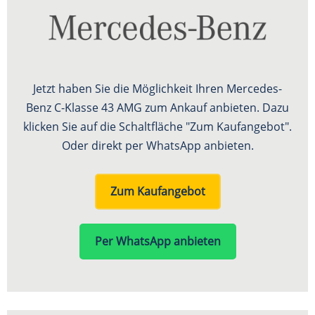
Jetzt haben Sie die Möglichkeit Ihren Mercedes-
Benz C-Klasse 43 AMG zum Ankauf anbieten. Dazu
klicken Sie auf die Schaltfläche "Zum Kaufangebot".
Oder direkt per WhatsApp anbieten.
Zum Kaufangebot
Per WhatsApp anbieten