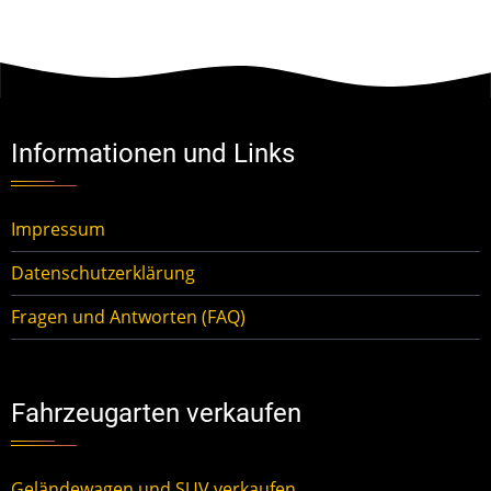
Informationen und Links
Impressum
Datenschutzerklärung
Fragen und Antworten (FAQ)
Fahrzeugarten verkaufen
Geländewagen und SUV verkaufen