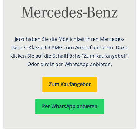
Jetzt haben Sie die Möglichkeit Ihren Mercedes-
Benz C-Klasse 63 AMG zum Ankauf anbieten. Dazu
klicken Sie auf die Schaltfläche "Zum Kaufangebot".
Oder direkt per WhatsApp anbieten.
Zum Kaufangebot
Per WhatsApp anbieten