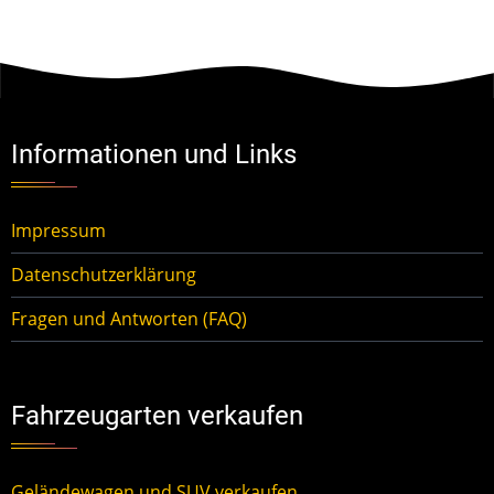
Informationen und Links
Impressum
Datenschutzerklärung
Fragen und Antworten (FAQ)
Fahrzeugarten verkaufen
Geländewagen und SUV verkaufen