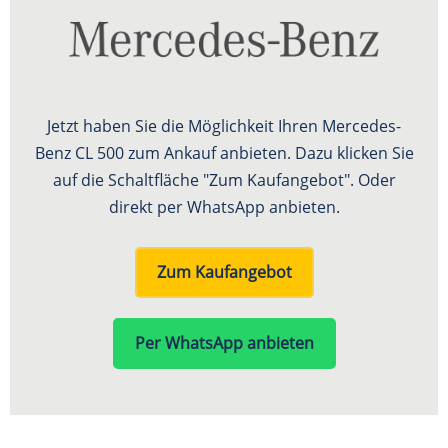
Jetzt haben Sie die Möglichkeit Ihren Mercedes-
Benz CL 500 zum Ankauf anbieten. Dazu klicken Sie
auf die Schaltfläche "Zum Kaufangebot". Oder
direkt per WhatsApp anbieten.
Zum Kaufangebot
Per WhatsApp anbieten