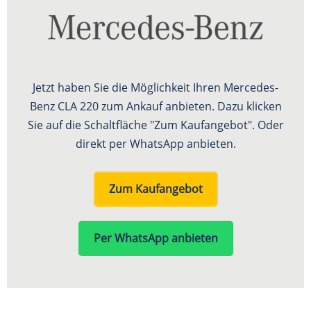
Jetzt haben Sie die Möglichkeit Ihren Mercedes-
Benz CLA 220 zum Ankauf anbieten. Dazu klicken
Sie auf die Schaltfläche "Zum Kaufangebot". Oder
direkt per WhatsApp anbieten.
Zum Kaufangebot
Per WhatsApp anbieten