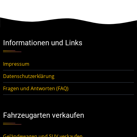
Informationen und Links
Impressum
Datenschutzerklärung
Fragen und Antworten (FAQ)
Fahrzeugarten verkaufen
Geländewagen und SUV verkaufen