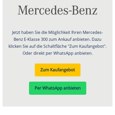
Jetzt haben Sie die Möglichkeit Ihren Mercedes-
Benz E-Klasse 300 zum Ankauf anbieten. Dazu
klicken Sie auf die Schaltfläche "Zum Kaufangebot".
Oder direkt per WhatsApp anbieten.
Zum Kaufangebot
Per WhatsApp anbieten