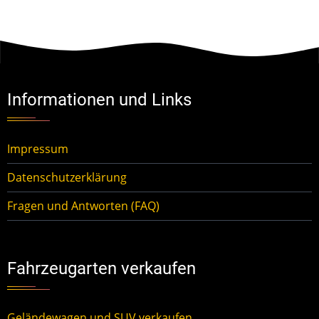
Informationen und Links
Impressum
Datenschutzerklärung
Fragen und Antworten (FAQ)
Fahrzeugarten verkaufen
Geländewagen und SUV verkaufen