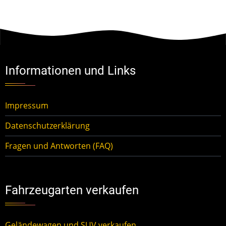
Informationen und Links
Impressum
Datenschutzerklärung
Fragen und Antworten (FAQ)
Fahrzeugarten verkaufen
Geländewagen und SUV verkaufen