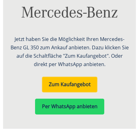
Jetzt haben Sie die Möglichkeit Ihren Mercedes-
Benz GL 350 zum Ankauf anbieten. Dazu klicken Sie
auf die Schaltfläche "Zum Kaufangebot". Oder
direkt per WhatsApp anbieten.
Zum Kaufangebot
Per WhatsApp anbieten