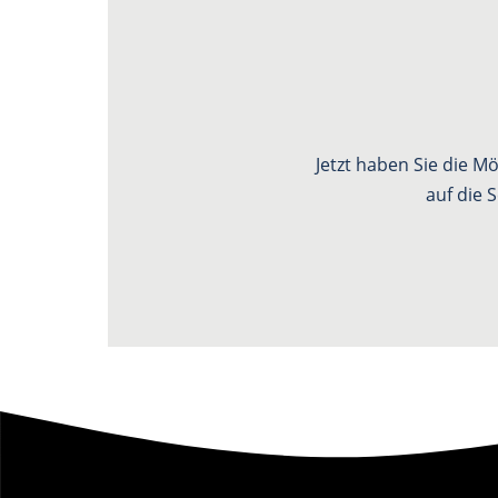
Jetzt haben Sie die M
auf die 