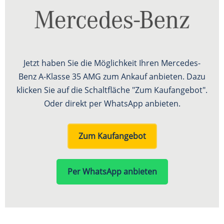
Jetzt haben Sie die Möglichkeit Ihren Mercedes-
Benz A-Klasse 35 AMG zum Ankauf anbieten. Dazu
klicken Sie auf die Schaltfläche "Zum Kaufangebot".
Oder direkt per WhatsApp anbieten.
Zum Kaufangebot
Per WhatsApp anbieten