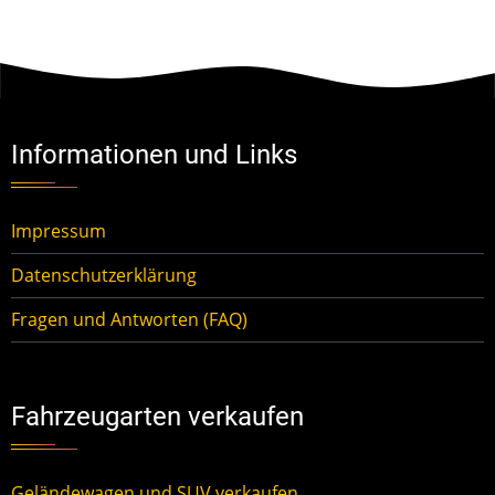
Informationen und Links
Impressum
Datenschutzerklärung
Fragen und Antworten (FAQ)
Fahrzeugarten verkaufen
Geländewagen und SUV verkaufen