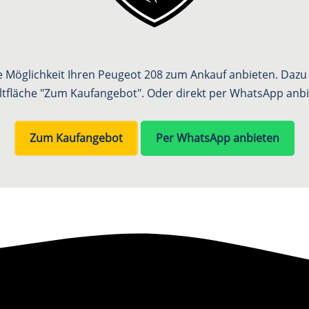
ie Möglichkeit Ihren Peugeot 208 zum Ankauf anbieten. Dazu k
ltfläche "Zum Kaufangebot". Oder direkt per WhatsApp anbi
Zum Kaufangebot
Per WhatsApp anbieten