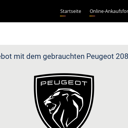
Hauptnavigation
Startseite
Online-Ankaufsfo
bot mit dem gebrauchten Peugeot 208 