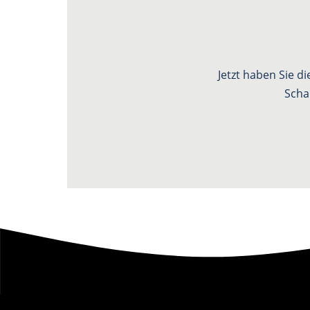
Jetzt haben Sie d
Scha