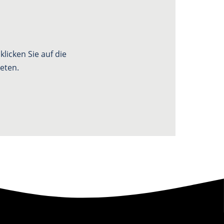
licken Sie auf die
eten.