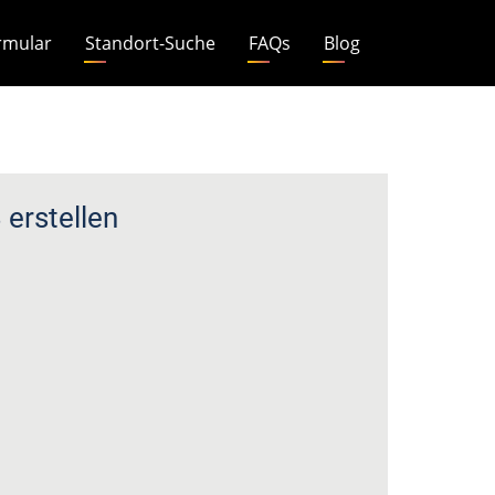
rmular
Standort-Suche
FAQs
Blog
erstellen