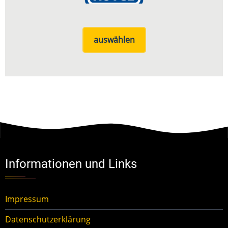
auswählen
Informationen und Links
Impressum
Datenschutzerklärung