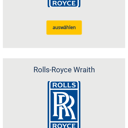
auswählen
Rolls-Royce Wraith