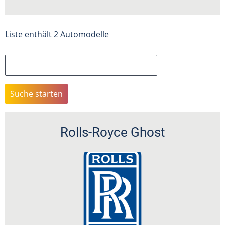
Liste enthält 2 Automodelle
Suche
Rolls-Royce Ghost