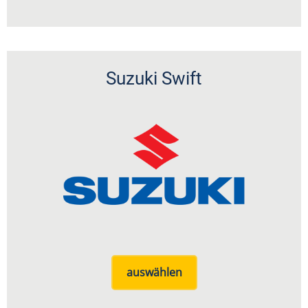
Suzuki Swift
auswählen