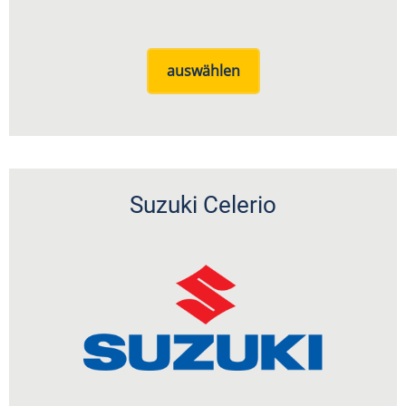
auswählen
Suzuki Celerio