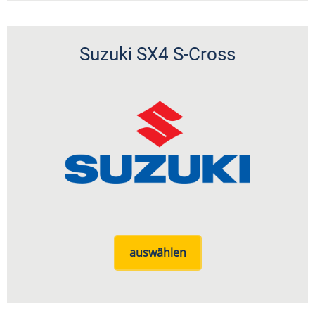
Suzuki SX4 S-Cross
auswählen