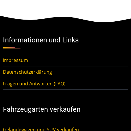
Informationen und Links
Impressum
Datenschutzerklärung
Fragen und Antworten (FAQ)
Fahrzeugarten verkaufen
Geländewagen und SUV verkaufen