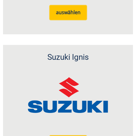
auswählen
Suzuki Ignis