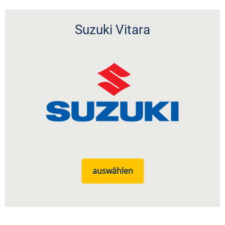
Suzuki Vitara
auswählen