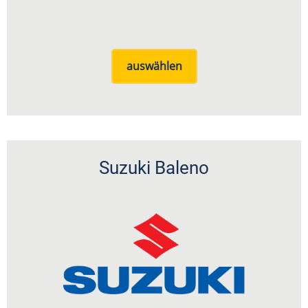
auswählen
Suzuki Baleno