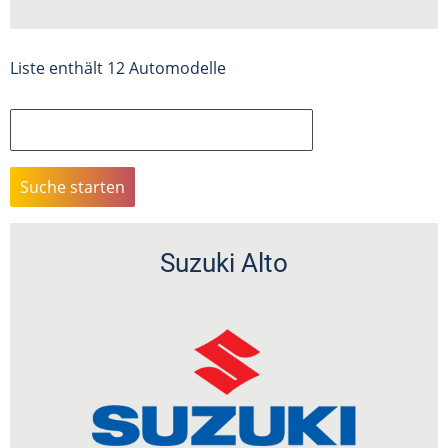
Liste enthält 12 Automodelle
Suche
Suzuki Alto