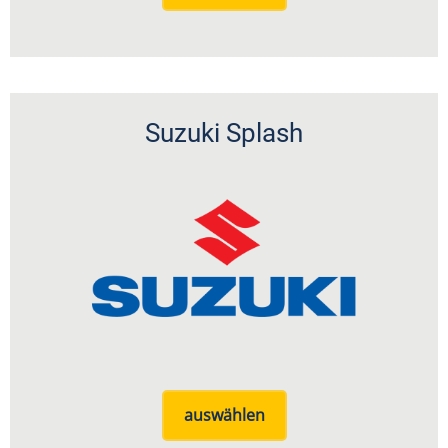
Suzuki Splash
auswählen