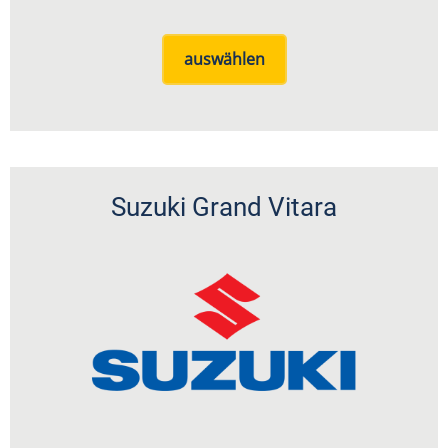
auswählen
Suzuki Grand Vitara