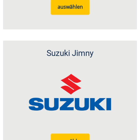
auswählen
Suzuki Jimny