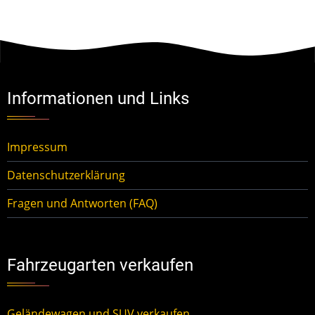
Informationen und Links
Impressum
Datenschutzerklärung
Fragen und Antworten (FAQ)
Fahrzeugarten verkaufen
Geländewagen und SUV verkaufen