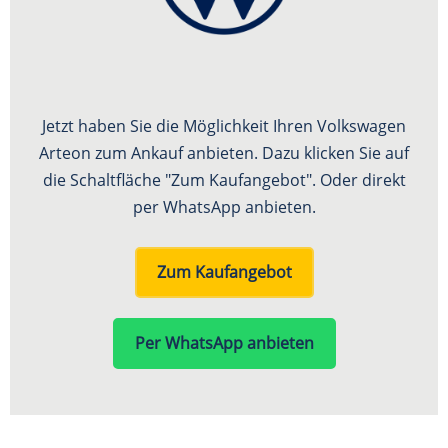
Jetzt haben Sie die Möglichkeit Ihren Volkswagen
Arteon zum Ankauf anbieten. Dazu klicken Sie auf
die Schaltfläche "Zum Kaufangebot". Oder direkt
per WhatsApp anbieten.
Zum Kaufangebot
Per WhatsApp anbieten