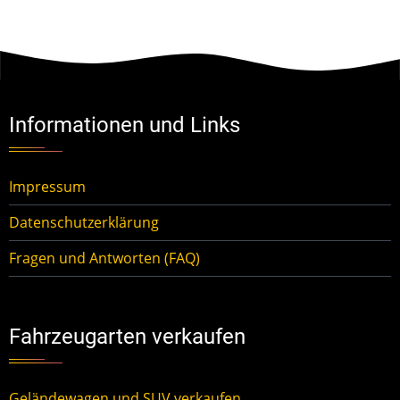
Informationen und Links
Impressum
Datenschutzerklärung
Fragen und Antworten (FAQ)
Fahrzeugarten verkaufen
Geländewagen und SUV verkaufen