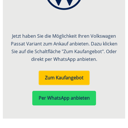
Jetzt haben Sie die Möglichkeit Ihren Volkswagen
Passat Variant zum Ankauf anbieten. Dazu klicken
Sie auf die Schaltfläche "Zum Kaufangebot". Oder
direkt per WhatsApp anbieten.
Zum Kaufangebot
Per WhatsApp anbieten