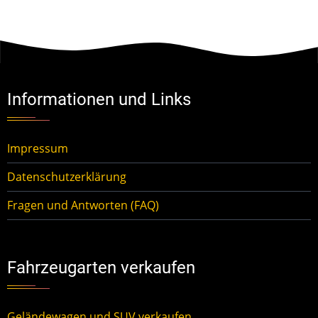
Informationen und Links
Impressum
Datenschutzerklärung
Fragen und Antworten (FAQ)
Fahrzeugarten verkaufen
Geländewagen und SUV verkaufen