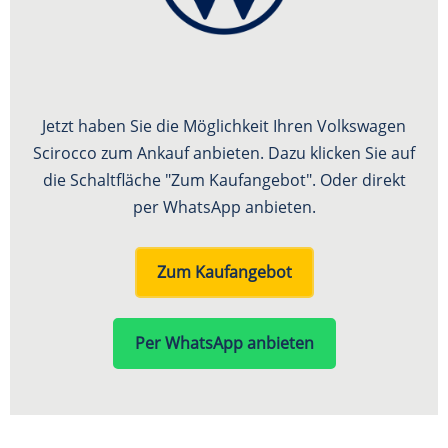
Jetzt haben Sie die Möglichkeit Ihren Volkswagen
Scirocco zum Ankauf anbieten. Dazu klicken Sie auf
die Schaltfläche "Zum Kaufangebot". Oder direkt
per WhatsApp anbieten.
Zum Kaufangebot
Per WhatsApp anbieten