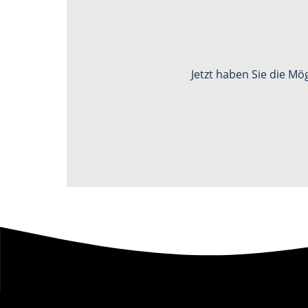
Jetzt haben Sie die Mö