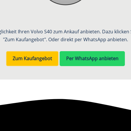
glichkeit Ihren Volvo S40 zum Ankauf anbieten. Dazu klicken S
"Zum Kaufangebot". Oder direkt per WhatsApp anbieten.
Zum Kaufangebot
Per WhatsApp anbieten