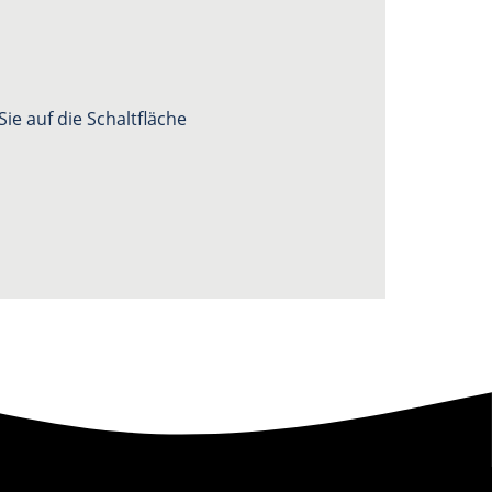
ie auf die Schaltfläche