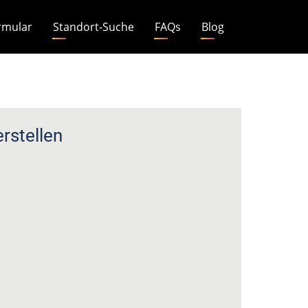
rmular
Standort-Suche
FAQs
Blog
rstellen