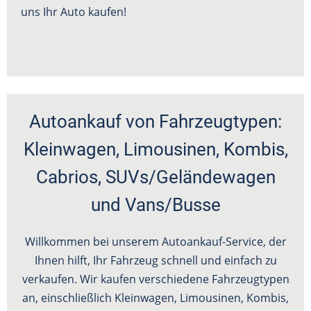
uns Ihr Auto kaufen!
Autoankauf von Fahrzeugtypen:
Kleinwagen, Limousinen, Kombis,
Cabrios, SUVs/Geländewagen
und Vans/Busse
Willkommen bei unserem Autoankauf-Service, der
Ihnen hilft, Ihr Fahrzeug schnell und einfach zu
verkaufen. Wir kaufen verschiedene Fahrzeugtypen
an, einschließlich Kleinwagen, Limousinen, Kombis,