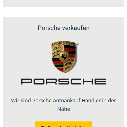
Porsche verkaufen
Wir sind Porsche Autoankauf Händler in der
Nähe