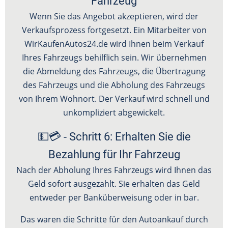
Fahrzeug
Wenn Sie das Angebot akzeptieren, wird der
Verkaufsprozess fortgesetzt. Ein Mitarbeiter von
WirKaufenAutos24.de wird Ihnen beim Verkauf
Ihres Fahrzeugs behilflich sein. Wir übernehmen
die Abmeldung des Fahrzeugs, die Übertragung
des Fahrzeugs und die Abholung des Fahrzeugs
von Ihrem Wohnort. Der Verkauf wird schnell und
unkompliziert abgewickelt.
💵💳 - Schritt 6: Erhalten Sie die
Bezahlung für Ihr Fahrzeug
Nach der Abholung Ihres Fahrzeugs wird Ihnen das
Geld sofort ausgezahlt. Sie erhalten das Geld
entweder per Banküberweisung oder in bar.
Das waren die Schritte für den Autoankauf durch