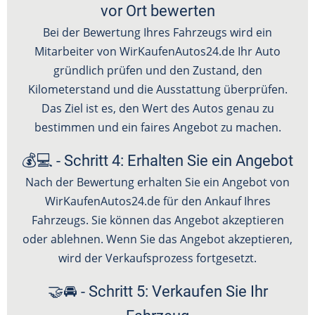
vor Ort bewerten
Bei der Bewertung Ihres Fahrzeugs wird ein
Mitarbeiter von WirKaufenAutos24.de Ihr Auto
gründlich prüfen und den Zustand, den
Kilometerstand und die Ausstattung überprüfen.
Das Ziel ist es, den Wert des Autos genau zu
bestimmen und ein faires Angebot zu machen.
💰💻 - Schritt 4: Erhalten Sie ein Angebot
Nach der Bewertung erhalten Sie ein Angebot von
WirKaufenAutos24.de für den Ankauf Ihres
Fahrzeugs. Sie können das Angebot akzeptieren
oder ablehnen. Wenn Sie das Angebot akzeptieren,
wird der Verkaufsprozess fortgesetzt.
🤝🚘 - Schritt 5: Verkaufen Sie Ihr