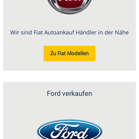
Wir sind Fiat Autoankauf Händler in der Nähe
Zu Fiat Modellen
Ford verkaufen