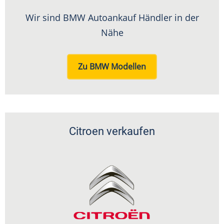
Wir sind BMW Autoankauf Händler in der
Nähe
Zu BMW Modellen
Citroen verkaufen