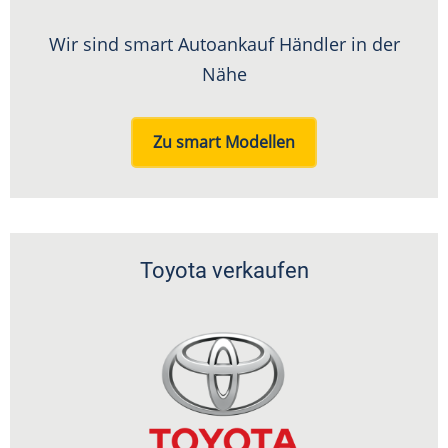
Wir sind smart Autoankauf Händler in der
Nähe
Zu smart Modellen
Toyota verkaufen