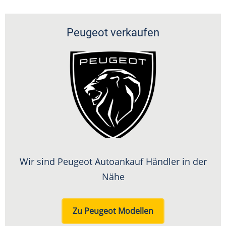
Peugeot verkaufen
Wir sind Peugeot Autoankauf Händler in der
Nähe
Zu Peugeot Modellen