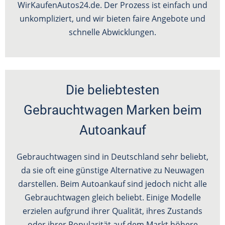
WirKaufenAutos24.de. Der Prozess ist einfach und
unkompliziert, und wir bieten faire Angebote und
schnelle Abwicklungen.
Die beliebtesten
Gebrauchtwagen Marken beim
Autoankauf
Gebrauchtwagen sind in Deutschland sehr beliebt,
da sie oft eine günstige Alternative zu Neuwagen
darstellen. Beim Autoankauf sind jedoch nicht alle
Gebrauchtwagen gleich beliebt. Einige Modelle
erzielen aufgrund ihrer Qualität, ihres Zustands
oder ihrer Popularität auf dem Markt höhere