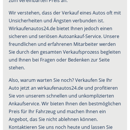
zum vereinbarten Preis an.
Wir verstehen, dass der Verkauf eines Autos oft mit
Unsicherheiten und Ängsten verbunden ist.
Wirkaufenautos24.de bietet Ihnen jedoch einen
sicheren und seriösen Autoankauf-Service. Unsere
freundlichen und erfahrenen Mitarbeiter werden
Sie durch den gesamten Verkaufsprozess begleiten
und Ihnen bei Fragen oder Bedenken zur Seite
stehen.
Also, warum warten Sie noch? Verkaufen Sie Ihr
Auto jetzt an wirkaufenautos24.de und profitieren
Sie von unserem schnellen und unkomplizierten
Ankaufservice. Wir bieten Ihnen den bestmöglichen
Preis für Ihr Fahrzeug und machen Ihnen ein
Angebot, das Sie nicht ablehnen können.
Kontaktieren Sie uns noch heute und lassen Sie