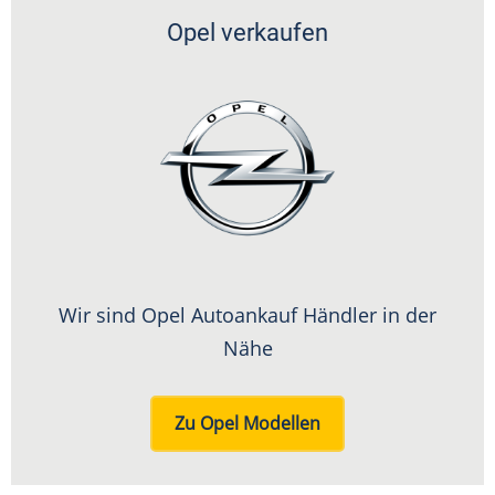
Opel verkaufen
Wir sind Opel Autoankauf Händler in der
Nähe
Zu Opel Modellen