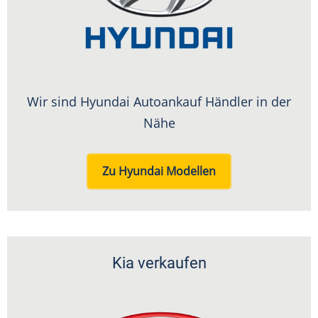
Wir sind Hyundai Autoankauf Händler in der
Nähe
Zu Hyundai Modellen
Kia verkaufen