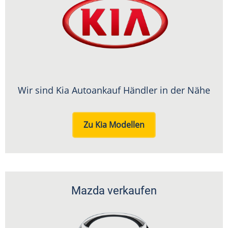
Wir sind Kia Autoankauf Händler in der Nähe
Zu Kia Modellen
Mazda verkaufen