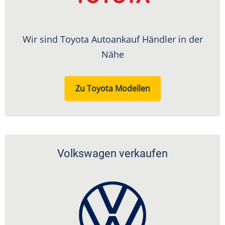
Wir sind Toyota Autoankauf Händler in der
Nähe
Zu Toyota Modellen
Volkswagen verkaufen