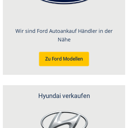
Wir sind Ford Autoankauf Händler in der
Nähe
Zu Ford Modellen
Hyundai verkaufen