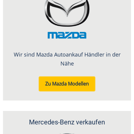
Wir sind Mazda Autoankauf Händler in der
Nähe
Zu Mazda Modellen
Mercedes-Benz verkaufen