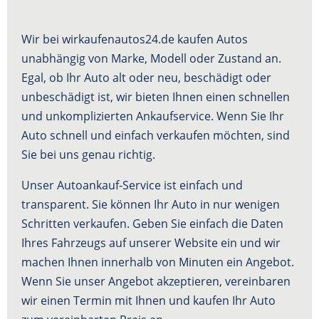
Wir bei wirkaufenautos24.de kaufen Autos
unabhängig von Marke, Modell oder Zustand an.
Egal, ob Ihr Auto alt oder neu, beschädigt oder
unbeschädigt ist, wir bieten Ihnen einen schnellen
und unkomplizierten Ankaufservice. Wenn Sie Ihr
Auto schnell und einfach verkaufen möchten, sind
Sie bei uns genau richtig.
Unser Autoankauf-Service ist einfach und
transparent. Sie können Ihr Auto in nur wenigen
Schritten verkaufen. Geben Sie einfach die Daten
Ihres Fahrzeugs auf unserer Website ein und wir
machen Ihnen innerhalb von Minuten ein Angebot.
Wenn Sie unser Angebot akzeptieren, vereinbaren
wir einen Termin mit Ihnen und kaufen Ihr Auto