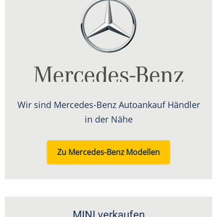
Wir sind Mercedes-Benz Autoankauf Händler
in der Nähe
Zu Mercedes-Benz Modellen
MINI verkaufen