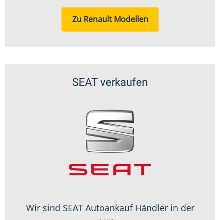
Zu Renault Modellen
SEAT verkaufen
Wir sind SEAT Autoankauf Händler in der