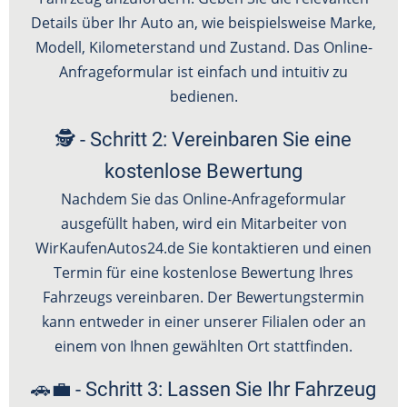
Details über Ihr Auto an, wie beispielsweise Marke,
Modell, Kilometerstand und Zustand. Das Online-
Anfrageformular ist einfach und intuitiv zu
bedienen.
🕵️ - Schritt 2: Vereinbaren Sie eine
kostenlose Bewertung
Nachdem Sie das Online-Anfrageformular
ausgefüllt haben, wird ein Mitarbeiter von
WirKaufenAutos24.de Sie kontaktieren und einen
Termin für eine kostenlose Bewertung Ihres
Fahrzeugs vereinbaren. Der Bewertungstermin
kann entweder in einer unserer Filialen oder an
einem von Ihnen gewählten Ort stattfinden.
🚗💼 - Schritt 3: Lassen Sie Ihr Fahrzeug