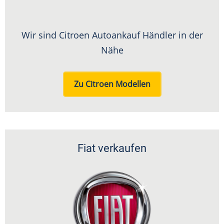
Wir sind Citroen Autoankauf Händler in der
Nähe
Zu Citroen Modellen
Fiat verkaufen