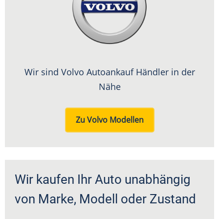
Wir sind Volvo Autoankauf Händler in der
Nähe
Zu Volvo Modellen
Wir kaufen Ihr Auto unabhängig
von Marke, Modell oder Zustand