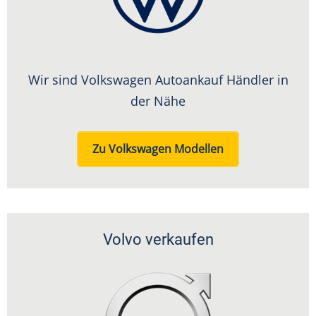
Wir sind Volkswagen Autoankauf Händler in
der Nähe
Zu Volkswagen Modellen
Volvo verkaufen