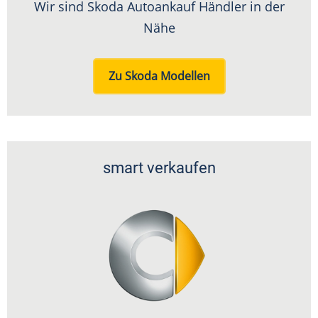
Wir sind Skoda Autoankauf Händler in der
Nähe
Zu Skoda Modellen
smart verkaufen