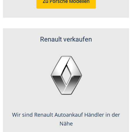
Zu Porsche Modellen
Renault verkaufen
Wir sind Renault Autoankauf Händler in der
Nähe