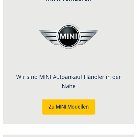
Wir sind MINI Autoankauf Händler in der
Nähe
Zu MINI Modellen