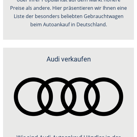
Preise als andere. Hier präsentieren wir Ihnen eine
Liste der besonders beliebten Gebrauchtwagen
beim Autoankauf in Deutschland.
Audi verkaufen