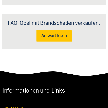
FAQ: Opel mit Brandschaden verkaufen.
Antwort lesen
Informationen und Links
Impressum