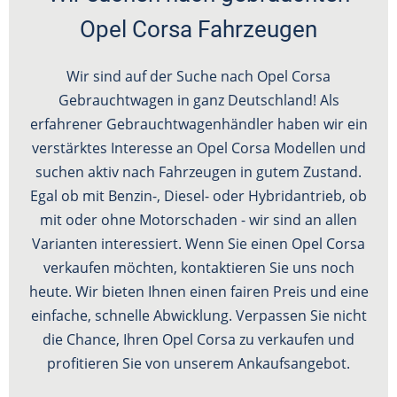
Opel Corsa Fahrzeugen
Wir sind auf der Suche nach Opel Corsa
Gebrauchtwagen in ganz Deutschland! Als
erfahrener Gebrauchtwagenhändler haben wir ein
verstärktes Interesse an Opel Corsa Modellen und
suchen aktiv nach Fahrzeugen in gutem Zustand.
Egal ob mit Benzin-, Diesel- oder Hybridantrieb, ob
mit oder ohne Motorschaden - wir sind an allen
Varianten interessiert. Wenn Sie einen Opel Corsa
verkaufen möchten, kontaktieren Sie uns noch
heute. Wir bieten Ihnen einen fairen Preis und eine
einfache, schnelle Abwicklung. Verpassen Sie nicht
die Chance, Ihren Opel Corsa zu verkaufen und
profitieren Sie von unserem Ankaufsangebot.