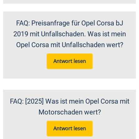
FAQ: Preisanfrage für Opel Corsa bJ
2019 mit Unfallschaden. Was ist mein
Opel Corsa mit Unfallschaden wert?
Antwort lesen
FAQ: [2025] Was ist mein Opel Corsa mit
Motorschaden wert?
Antwort lesen