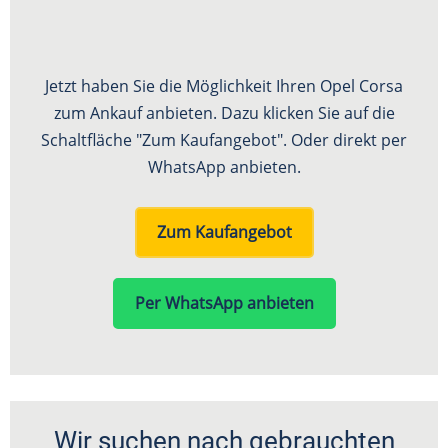
Jetzt haben Sie die Möglichkeit Ihren Opel Corsa
zum Ankauf anbieten. Dazu klicken Sie auf die
Schaltfläche "Zum Kaufangebot". Oder direkt per
WhatsApp anbieten.
Zum Kaufangebot
Per WhatsApp anbieten
Wir suchen nach gebrauchten